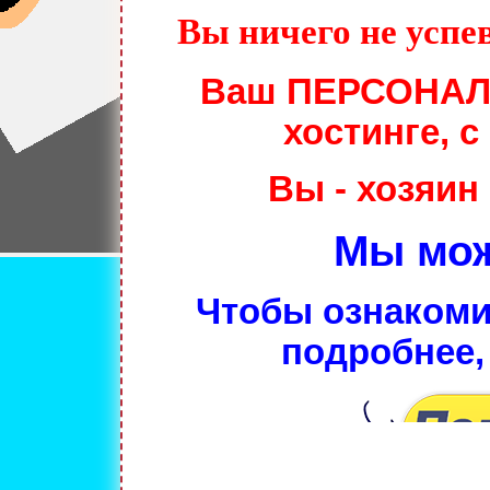
Вы ничего не успев
Ваш ПЕРСОНАЛ
хостинге, 
Вы - хозяин
Мы мож
Чтобы ознакоми
подробнее,