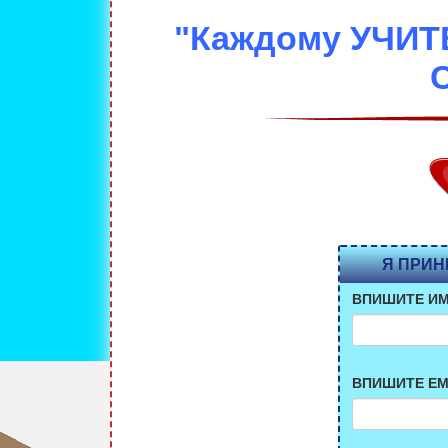
"Каждому УЧИТ
Я ПРИН
ВПИШИТЕ И
ВПИШИТЕ EM